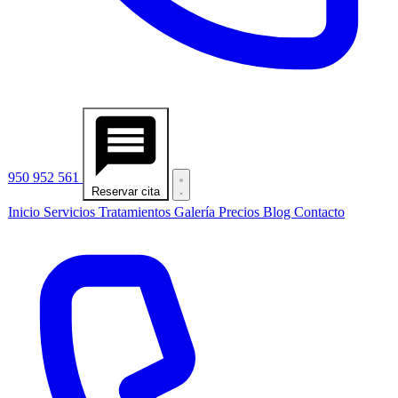
950 952 561
Reservar cita
Inicio
Servicios
Tratamientos
Galería
Precios
Blog
Contacto