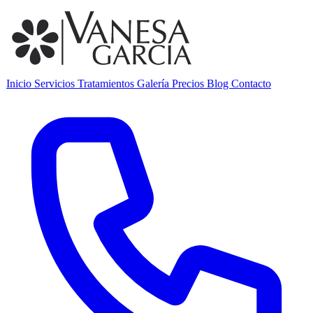
Inicio
Servicios
Tratamientos
Galería
Precios
Blog
Contacto