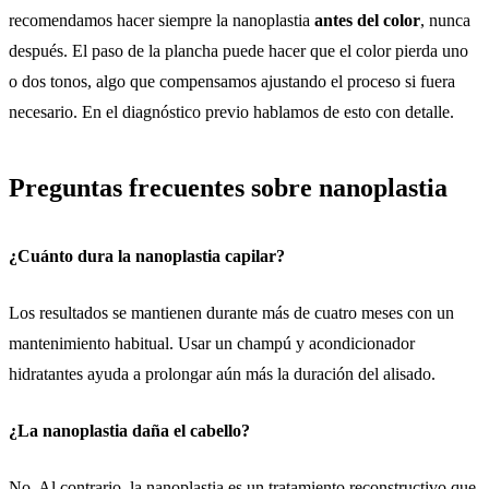
recomendamos hacer siempre la nanoplastia
antes del color
, nunca
después. El paso de la plancha puede hacer que el color pierda uno
o dos tonos, algo que compensamos ajustando el proceso si fuera
necesario. En el diagnóstico previo hablamos de esto con detalle.
Preguntas frecuentes sobre nanoplastia
¿Cuánto dura la nanoplastia capilar?
Los resultados se mantienen durante más de cuatro meses con un
mantenimiento habitual. Usar un champú y acondicionador
hidratantes ayuda a prolongar aún más la duración del alisado.
¿La nanoplastia daña el cabello?
No. Al contrario, la nanoplastia es un tratamiento reconstructivo que