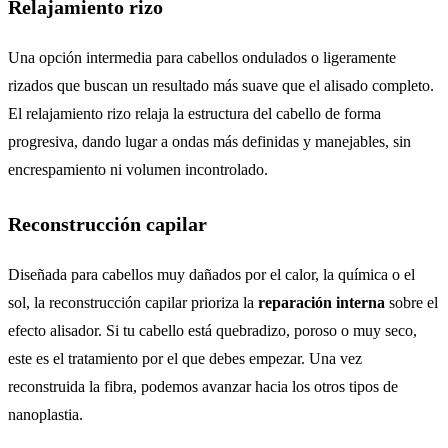
Relajamiento rizo
Una opción intermedia para cabellos ondulados o ligeramente
rizados que buscan un resultado más suave que el alisado completo.
El relajamiento rizo relaja la estructura del cabello de forma
progresiva, dando lugar a ondas más definidas y manejables, sin
encrespamiento ni volumen incontrolado.
Reconstrucción capilar
Diseñada para cabellos muy dañados por el calor, la química o el
sol, la reconstrucción capilar prioriza la
reparación interna
sobre el
efecto alisador. Si tu cabello está quebradizo, poroso o muy seco,
este es el tratamiento por el que debes empezar. Una vez
reconstruida la fibra, podemos avanzar hacia los otros tipos de
nanoplastia.