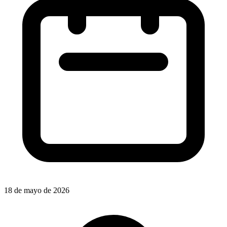
18 de mayo de 2026