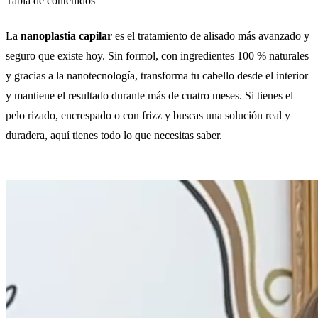
Tabla de contenidos
La
nanoplastia capilar
es el tratamiento de alisado más avanzado y
seguro que existe hoy. Sin formol, con ingredientes 100 % naturales
y gracias a la nanotecnología, transforma tu cabello desde el interior
y mantiene el resultado durante más de cuatro meses. Si tienes el
pelo rizado, encrespado o con frizz y buscas una solución real y
duradera, aquí tienes todo lo que necesitas saber.