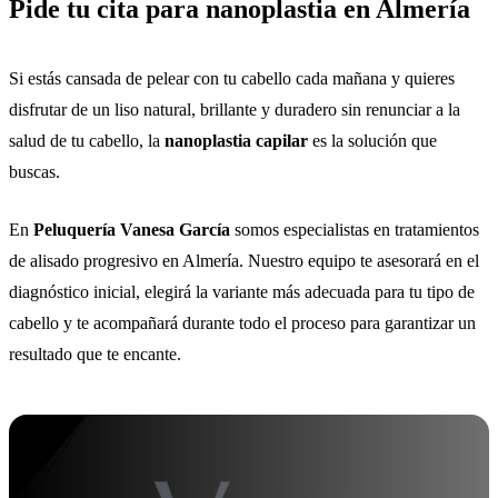
Pide tu cita para nanoplastia en Almería
Si estás cansada de pelear con tu cabello cada mañana y quieres
disfrutar de un liso natural, brillante y duradero sin renunciar a la
salud de tu cabello, la
nanoplastia capilar
es la solución que
buscas.
En
Peluquería Vanesa García
somos especialistas en tratamientos
de alisado progresivo en Almería. Nuestro equipo te asesorará en el
diagnóstico inicial, elegirá la variante más adecuada para tu tipo de
cabello y te acompañará durante todo el proceso para garantizar un
resultado que te encante.