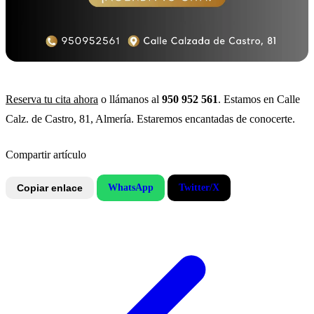
Reserva tu cita ahora
o llámanos al
950 952 561
. Estamos en Calle
Calz. de Castro, 81, Almería. Estaremos encantadas de conocerte.
Compartir artículo
Copiar enlace
WhatsApp
Twitter/X