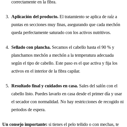
correctamente en la fibra.
Aplicación del producto.
El tratamiento se aplica de raíz a
puntas en secciones muy finas, asegurando que cada mechón
queda perfectamente saturado con los activos nutritivos.
Sellado con plancha.
Secamos el cabello hasta el 90 % y
planchamos mechón a mechón a la temperatura adecuada
según el tipo de cabello. Este paso es el que activa y fija los
activos en el interior de la fibra capilar.
Resultado final y cuidados en casa.
Sales del salón con el
cabello listo. Puedes lavarlo en casa desde el primer día y usar
el secador con normalidad. No hay restricciones de recogido ni
periodos de espera.
Un consejo importante:
si tienes el pelo teñido o con mechas, te