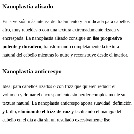
Nanoplastia alisado
Es la versión más intensa del tratamiento y la indicada para cabellos
afro, muy rebeldes o con una textura extremadamente rizada y
encrespada. La nanoplastia alisado consigue un
liso progresivo
potente y duradero
, transformando completamente la textura
natural del cabello mientras lo nutre y reconstruye desde el interior.
Nanoplastia anticrespo
Ideal para cabellos rizados o con frizz que quieren reducir el
volumen y domar el encrespamiento sin perder completamente su
textura natural. La nanoplastia anticrespo aporta suavidad, definición
y brillo,
eliminando el frizz de raíz
y facilitando el manejo del
cabello en el día a día sin un resultado excesivamente liso.