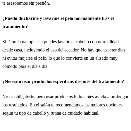
te asesoramos sin presión.
¿Puedo ducharme y lavarme el pelo normalmente tras el
tratamiento?
Sí. Con la nanoplastia puedes lavarte el cabello con normalidad
desde casa, incluyendo el uso del secador. No hay que esperar días
ni evitar mojarse el pelo, lo que lo convierte en un alisado muy
cómodo para el día a día.
¿Necesito usar productos específicos después del tratamiento?
No es obligatorio, pero usar productos hidratantes ayuda a prolongar
los resultados. En el salón te recomendamos las mejores opciones
según tu tipo de cabello y rutina de cuidado habitual.