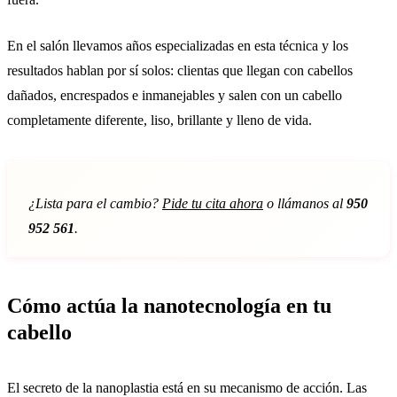
En el salón llevamos años especializadas en esta técnica y los
resultados hablan por sí solos: clientas que llegan con cabellos
dañados, encrespados e inmanejables y salen con un cabello
completamente diferente, liso, brillante y lleno de vida.
¿Lista para el cambio?
Pide tu cita ahora
o llámanos al
950
952 561
.
Cómo actúa la nanotecnología en tu
cabello
El secreto de la nanoplastia está en su mecanismo de acción. Las