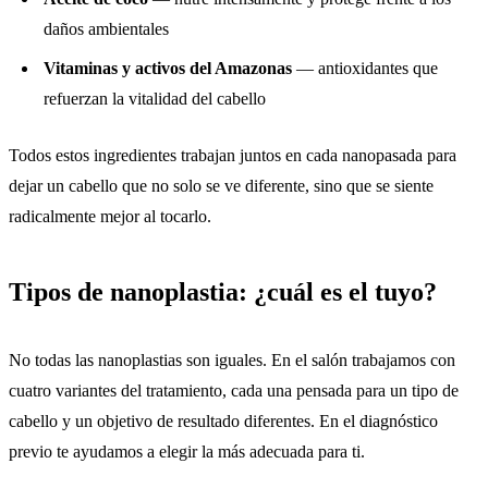
daños ambientales
Vitaminas y activos del Amazonas
— antioxidantes que
refuerzan la vitalidad del cabello
Todos estos ingredientes trabajan juntos en cada nanopasada para
dejar un cabello que no solo se ve diferente, sino que se siente
radicalmente mejor al tocarlo.
Tipos de nanoplastia: ¿cuál es el tuyo?
No todas las nanoplastias son iguales. En el salón trabajamos con
cuatro variantes del tratamiento, cada una pensada para un tipo de
cabello y un objetivo de resultado diferentes. En el diagnóstico
previo te ayudamos a elegir la más adecuada para ti.