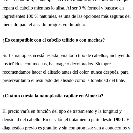
repara el cabello mientras lo alisa. Al ser 0 % formol y basarse en
ingredientes 100 % naturales, es una de las opciones más seguras del
mercado para el alisado progresivo duradero.
¿Es compatible con el cabello teñido o con mechas?
Sí. La nanoplastia está testada para todo tipo de cabellos, incluyendo
los teñidos, con mechas, balayage o decolorados. Siempre
recomendamos hacer el alisado antes del color, nunca después, para
preservar tanto el resultado del alisado como la tonalidad del tinte.
¿Cuánto cuesta la nanoplastia capilar en Almería?
El precio varía en función del tipo de tratamiento y la longitud y
densidad del cabello. En el salón el tratamiento parte desde
199 €
. El
diagnóstico previo es gratuito y sin compromiso: ven a conocernos y