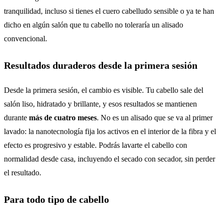
tranquilidad, incluso si tienes el cuero cabelludo sensible o ya te han
dicho en algún salón que tu cabello no toleraría un alisado
convencional.
Resultados duraderos desde la primera sesión
Desde la primera sesión, el cambio es visible. Tu cabello sale del
salón liso, hidratado y brillante, y esos resultados se mantienen
durante
más de cuatro meses
. No es un alisado que se va al primer
lavado: la nanotecnología fija los activos en el interior de la fibra y el
efecto es progresivo y estable. Podrás lavarte el cabello con
normalidad desde casa, incluyendo el secado con secador, sin perder
el resultado.
Para todo tipo de cabello