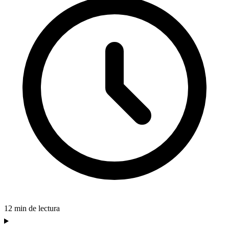
12 min de lectura