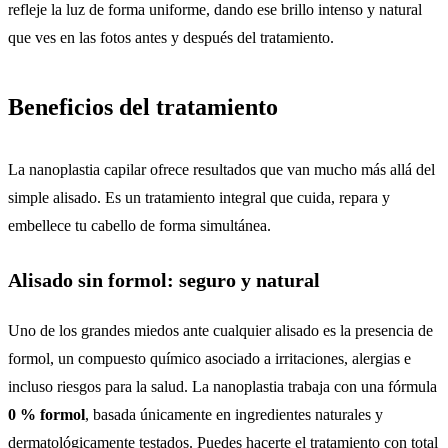
refleje la luz de forma uniforme, dando ese brillo intenso y natural
que ves en las fotos antes y después del tratamiento.
Beneficios del tratamiento
La nanoplastia capilar ofrece resultados que van mucho más allá del
simple alisado. Es un tratamiento integral que cuida, repara y
embellece tu cabello de forma simultánea.
Alisado sin formol: seguro y natural
Uno de los grandes miedos ante cualquier alisado es la presencia de
formol, un compuesto químico asociado a irritaciones, alergias e
incluso riesgos para la salud. La nanoplastia trabaja con una fórmula
0 % formol
, basada únicamente en ingredientes naturales y
dermatológicamente testados. Puedes hacerte el tratamiento con total