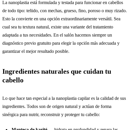
La nanoplastia está formulada y testada para funcionar en cabellos
de todo tipo: teñido, con mechas, grueso, fino, poroso o muy rizado.
Esto la convierte en una opción extraordinariamente versátil. Sea
cual sea tu textura natural, existe una variante del tratamiento
adaptada a tus necesidades. En el salón hacemos siempre un
diagnóstico previo gratuito para elegir la opción más adecuada y
garantizar el mejor resultado posible.
Ingredientes naturales que cuidan tu
cabello
Lo que hace tan especial a la nanoplastia capilar es la calidad de sus
ingredientes. Todos son de origen natural y actúan de forma
sinérgica para nutrir, reconstruir y proteger tu cabello:
Manteca de karité
— hidrata en profundidad y repara las