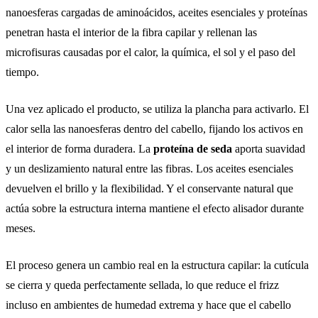
nanoesferas cargadas de aminoácidos, aceites esenciales y proteínas
penetran hasta el interior de la fibra capilar y rellenan las
microfisuras causadas por el calor, la química, el sol y el paso del
tiempo.
Una vez aplicado el producto, se utiliza la plancha para activarlo. El
calor sella las nanoesferas dentro del cabello, fijando los activos en
el interior de forma duradera. La
proteína de seda
aporta suavidad
y un deslizamiento natural entre las fibras. Los aceites esenciales
devuelven el brillo y la flexibilidad. Y el conservante natural que
actúa sobre la estructura interna mantiene el efecto alisador durante
meses.
El proceso genera un cambio real en la estructura capilar: la cutícula
se cierra y queda perfectamente sellada, lo que reduce el frizz
incluso en ambientes de humedad extrema y hace que el cabello