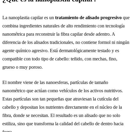
La nanoplastia capilar es un
tratamiento de alisado progresivo
que
combina ingredientes naturales de alto rendimiento con tecnología
nanométrica para reconstruir la fibra capilar desde adentro. A
diferencia de los alisados tradicionales, no contiene formol ni ningún
agente químico agresivo. Está dermatológicamente testado y es
compatible con todo tipo de cabello: teñido, con mechas, fino,
grueso o muy poroso.
El nombre viene de las nanoesferas, partículas de tamaño
nanométrico que actúan como vehículos de los activos nutritivos.
Estas partículas son tan pequeñas que atraviesan la cutícula del
cabello y depositan los nutrientes directamente en el núcleo de la
fibra, donde se necesitan. El resultado es un alisado que no solo
estiliza, sino que transforma la calidad del cabello de dentro hacia
fuera.