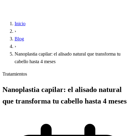
Inicio
›
Blog
›
Nanoplastia capilar: el alisado natural que transforma tu
cabello hasta 4 meses
Tratamientos
Nanoplastia capilar: el alisado natural
que transforma tu cabello hasta 4 meses