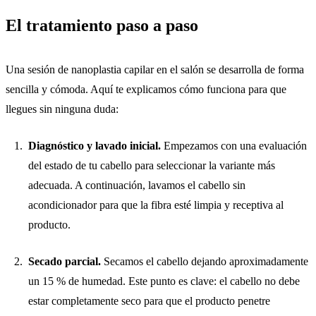
El tratamiento paso a paso
Una sesión de nanoplastia capilar en el salón se desarrolla de forma
sencilla y cómoda. Aquí te explicamos cómo funciona para que
llegues sin ninguna duda:
Diagnóstico y lavado inicial.
Empezamos con una evaluación
del estado de tu cabello para seleccionar la variante más
adecuada. A continuación, lavamos el cabello sin
acondicionador para que la fibra esté limpia y receptiva al
producto.
Secado parcial.
Secamos el cabello dejando aproximadamente
un 15 % de humedad. Este punto es clave: el cabello no debe
estar completamente seco para que el producto penetre