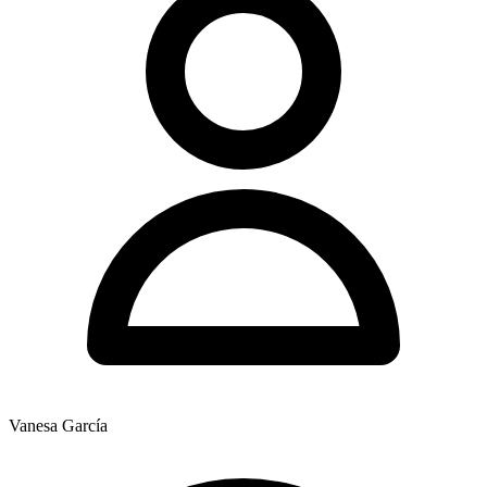
Vanesa García