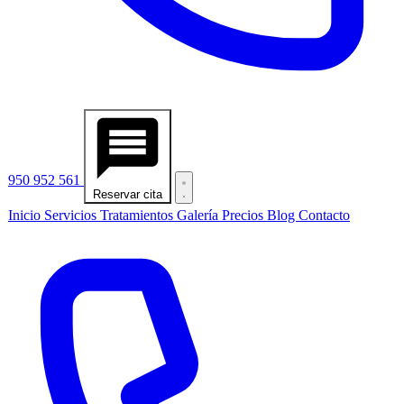
950 952 561
Reservar cita
Inicio
Servicios
Tratamientos
Galería
Precios
Blog
Contacto