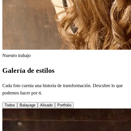
Nuestro trabajo
Galería de estilos
Cada foto cuenta una historia de transformación. Descubre lo que
podemos hacer por ti.
Todos
Balayage
Alisado
Portfolio