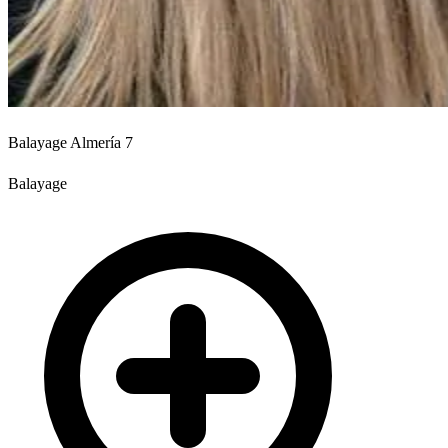
Balayage Almería 7
Balayage