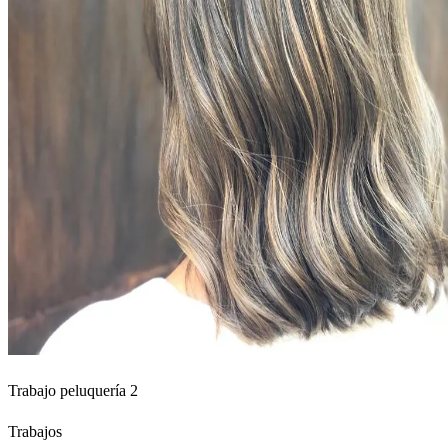
Trabajo peluquería 2
Trabajos