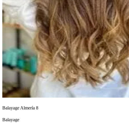
Balayage Almería 8
Balayage