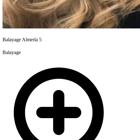
Balayage Almería 5
Balayage