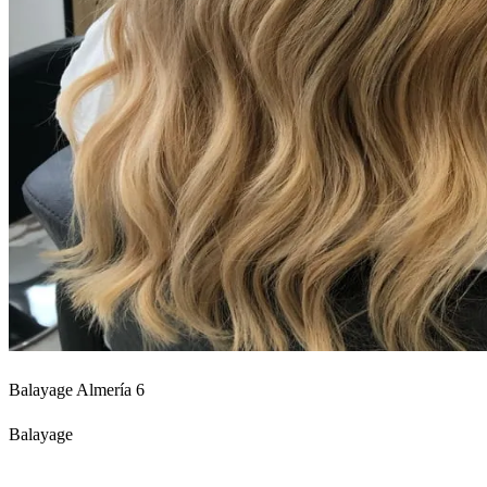
Balayage Almería 6
Balayage