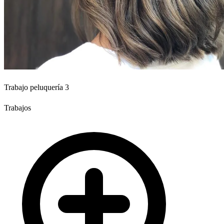
Trabajo peluquería 3
Trabajos