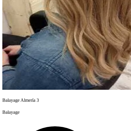
Balayage Almería 3
Balayage