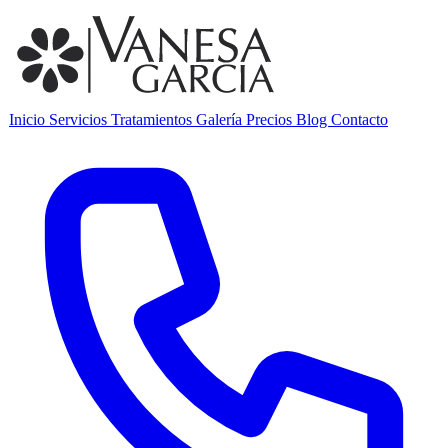
Inicio
Servicios
Tratamientos
Galería
Precios
Blog
Contacto