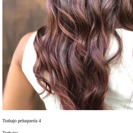
Trabajo peluquería 4
Trabajos