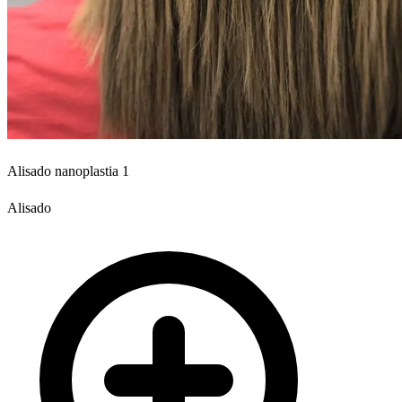
Alisado nanoplastia 1
Alisado