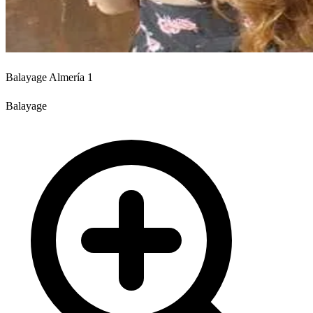
Balayage Almería 1
Balayage