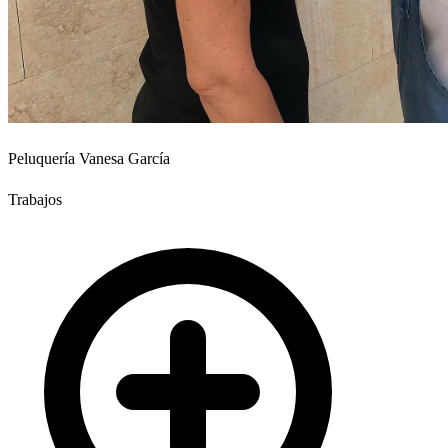
Peluquería Vanesa García
Trabajos